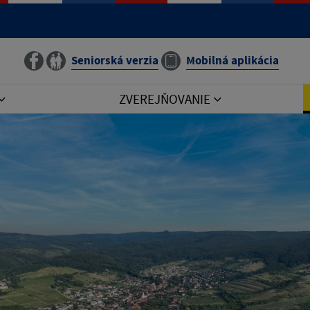
Seniorská verzia
Mobilná aplikácia
ZVEREJŇOVANIE