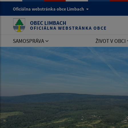
Oficiálna webstránka obce Limbach
OBEC LIMBACH
OFICIÁLNA WEBSTRÁNKA OBCE
SAMOSPRÁVA
ŽIVOT V OBCI