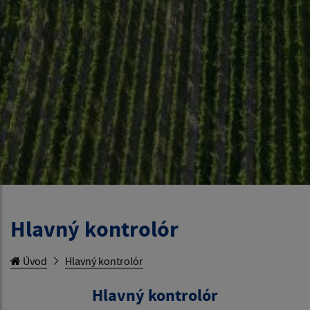
Hlavný kontrolór
Úvod
Hlavný kontrolór
Hlavný kontrolór