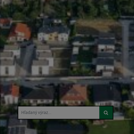
Hľadaný výraz...