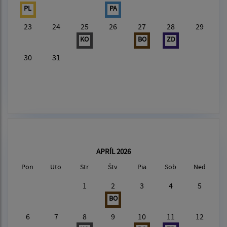
PL
PA
23
24
25
26
27
28
29
KO
BO
ZD
30
31
APRÍL 2026
Pon
Uto
Str
Štv
Pia
Sob
Ned
1
2
3
4
5
BO
6
7
8
9
10
11
12