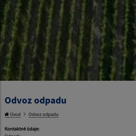
Odvoz odpadu
Úvod
Odvoz odpadu
Kontaktné údaje: