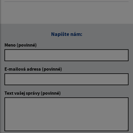
Napíšte nám:
Meno (povinné)
E-mailová adresa (povinné)
Text vašej správy (povinné)