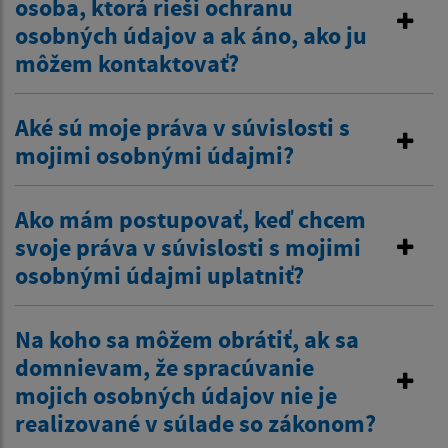
osoba, ktorá rieši ochranu
osobných údajov a ak áno, ako ju
môžem kontaktovať?
Aké sú moje práva v súvislosti s
mojimi osobnými údajmi?
Ako mám postupovať, keď chcem
svoje práva v súvislosti s mojimi
osobnými údajmi uplatniť?
Na koho sa môžem obrátiť, ak sa
domnievam, že spracúvanie
mojich osobných údajov nie je
realizované v súlade so zákonom?