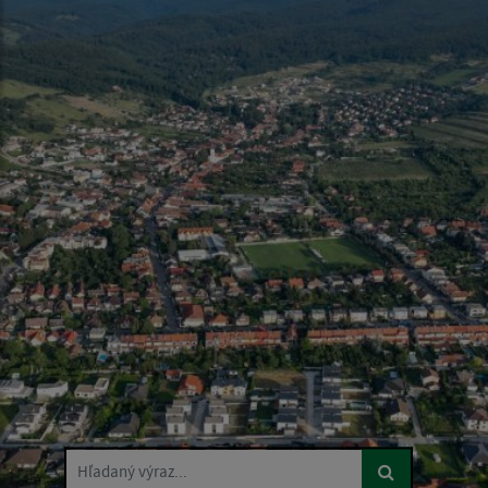
Hľadaný výraz...