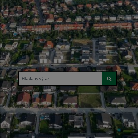
Hľadaný výraz...