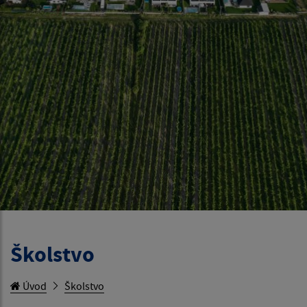
Školstvo
Úvod
Školstvo