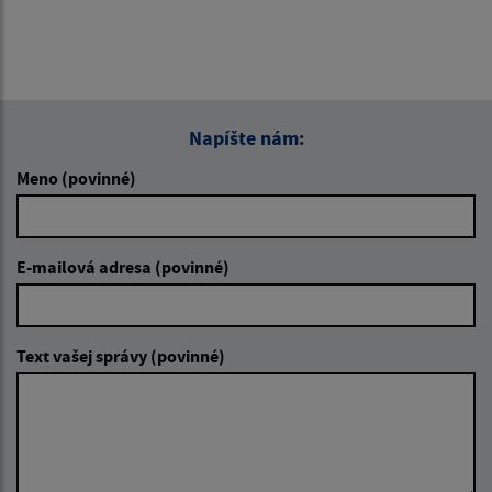
Napíšte nám:
Meno (povinné)
E-mailová adresa (povinné)
Text vašej správy (povinné)