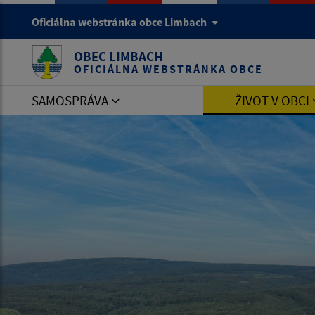
Oficiálna webstránka obce Limbach
OBEC LIMBACH
OFICIÁLNA WEBSTRÁNKA OBCE
SAMOSPRÁVA
ŽIVOT V OBCI