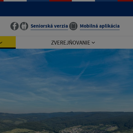
Seniorská verzia
Mobilná aplikácia
ZVEREJŇOVANIE