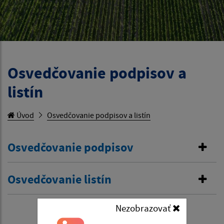
Osvedčovanie podpisov a
listín
Úvod
Osvedčovanie podpisov a listín
Osvedčovanie podpisov
Osvedčovanie listín
Nezobrazovať