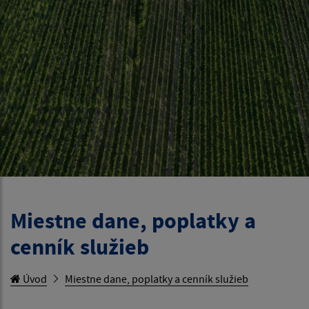
Miestne dane, poplatky a
cenník služieb
Úvod
Miestne dane, poplatky a cenník služieb