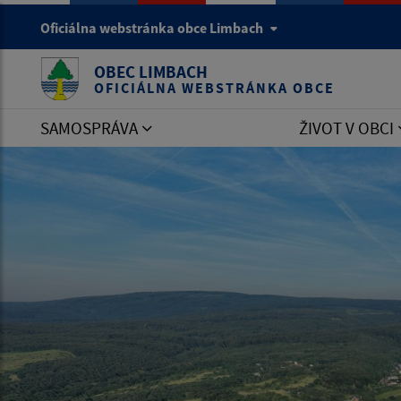
Oficiálna webstránka obce Limbach
OBEC LIMBACH
OFICIÁLNA WEBSTRÁNKA OBCE
SAMOSPRÁVA
ŽIVOT V OBCI