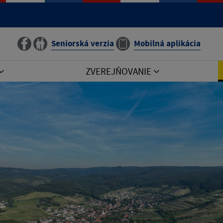
Seniorská verzia
Mobilná aplikácia
ZVEREJŇOVANIE