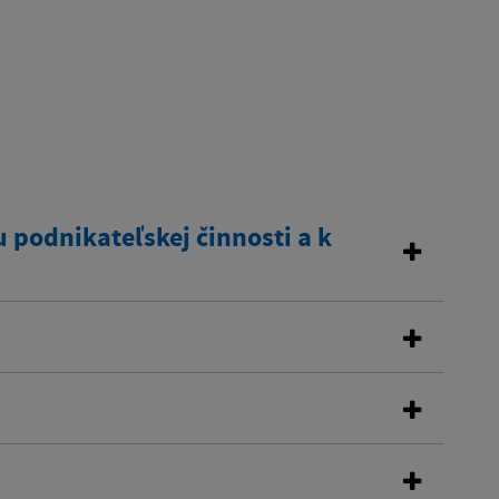
 podnikateľskej činnosti a k