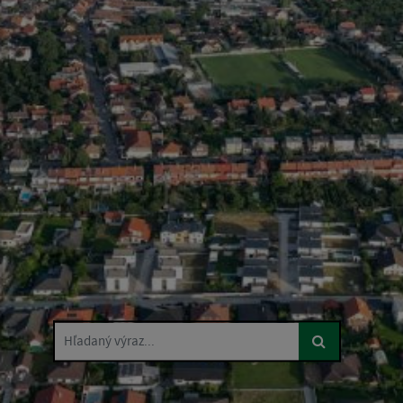
Hľadaný výraz...