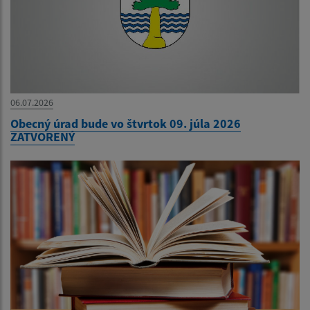
06.07.2026
Obecný úrad bude vo štvrtok 09. júla 2026
ZATVORENÝ