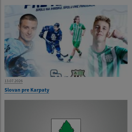
13.07.2026
Slovan pre Karpaty