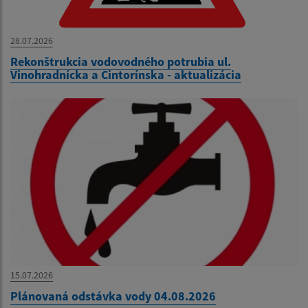
28.07.2026
Rekonštrukcia vodovodného potrubia ul.
Vinohradnícka a Cintorínska - aktualizácia
15.07.2026
Plánovaná odstávka vody 04.08.2026