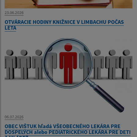
23.06.2026
OTVÁRACIE HODINY KNIŽNICE V LIMBACHU POČAS
LETA
06.07.2026
OBEC VIŠTUK hľadá VŠEOBECNÉHO LEKÁRA PRE
DOSPELÝCH alebo PEDIATRICKÉHO LEKÁRA PRE DETI