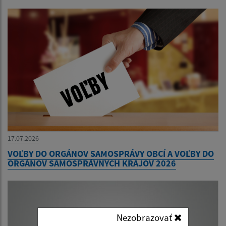
17.07.2026
VOĽBY DO ORGÁNOV SAMOSPRÁVY OBCÍ A VOĽBY DO
ORGÁNOV SAMOSPRÁVNYCH KRAJOV 2026
Nezobrazovať