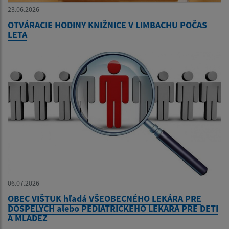
23.06.2026
OTVÁRACIE HODINY KNIŽNICE V LIMBACHU POČAS
LETA
06.07.2026
OBEC VIŠTUK hľadá VŠEOBECNÉHO LEKÁRA PRE
DOSPELÝCH alebo PEDIATRICKÉHO LEKÁRA PRE DETI
A MLÁDEŽ