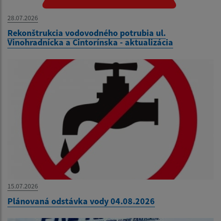
28.07.2026
Rekonštrukcia vodovodného potrubia ul.
Vinohradnícka a Cintorínska - aktualizácia
15.07.2026
Plánovaná odstávka vody 04.08.2026