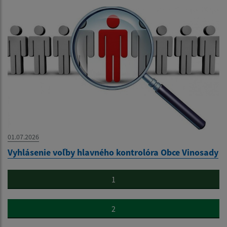
01.07.2026
Vyhlásenie voľby hlavného kontrolóra Obce Vinosady
1
2