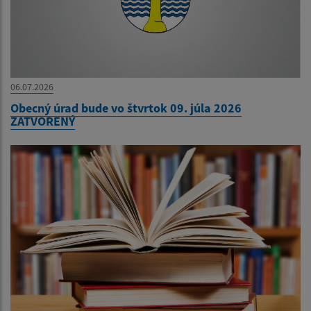
06.07.2026
Obecný úrad bude vo štvrtok 09. júla 2026
ZATVORENÝ