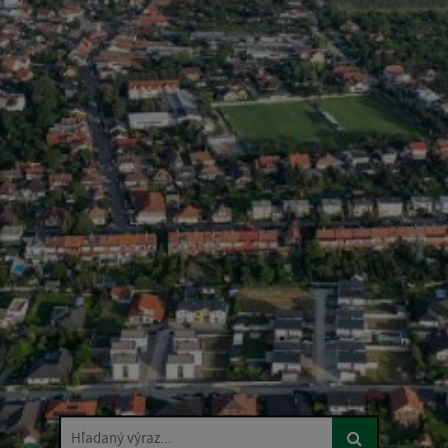
Hľadaný výraz...