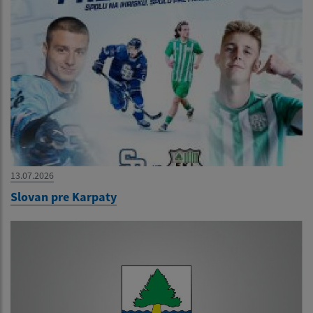
13.07.2026
Slovan pre Karpaty