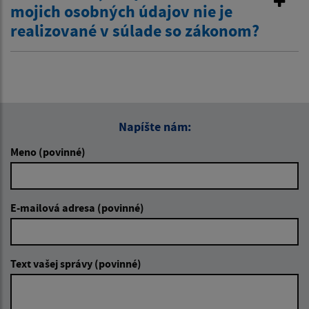
mojich osobných údajov nie je
realizované v súlade so zákonom?
Napíšte nám:
Meno (povinné)
E-mailová adresa (povinné)
Text vašej správy (povinné)