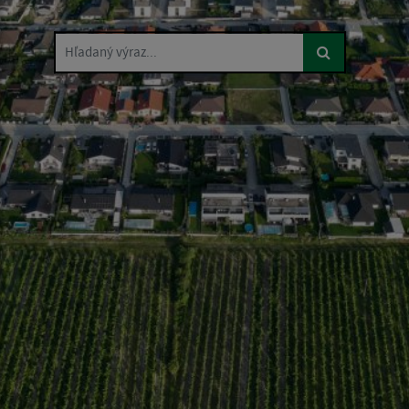
Hľadaný výraz...