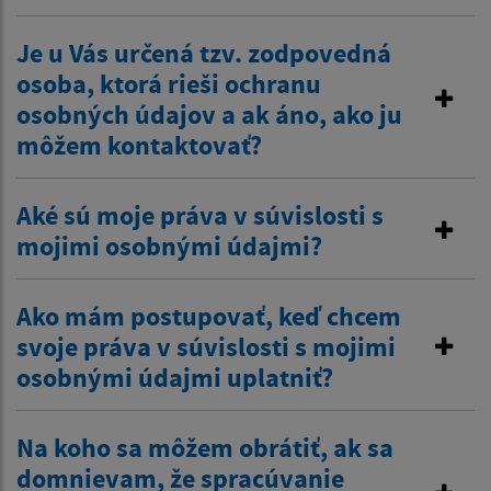
Je u Vás určená tzv. zodpovedná
osoba, ktorá rieši ochranu
osobných údajov a ak áno, ako ju
môžem kontaktovať?
Aké sú moje práva v súvislosti s
mojimi osobnými údajmi?
Ako mám postupovať, keď chcem
svoje práva v súvislosti s mojimi
osobnými údajmi uplatniť?
Na koho sa môžem obrátiť, ak sa
domnievam, že spracúvanie