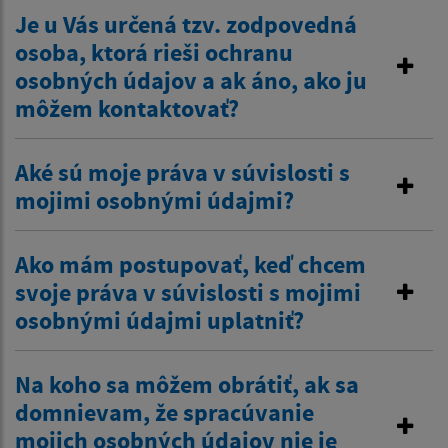
Je u Vás určená tzv. zodpovedná
osoba, ktorá rieši ochranu
osobných údajov a ak áno, ako ju
môžem kontaktovať?
Aké sú moje práva v súvislosti s
mojimi osobnými údajmi?
Ako mám postupovať, keď chcem
svoje práva v súvislosti s mojimi
osobnými údajmi uplatniť?
Na koho sa môžem obrátiť, ak sa
domnievam, že spracúvanie
mojich osobných údajov nie je