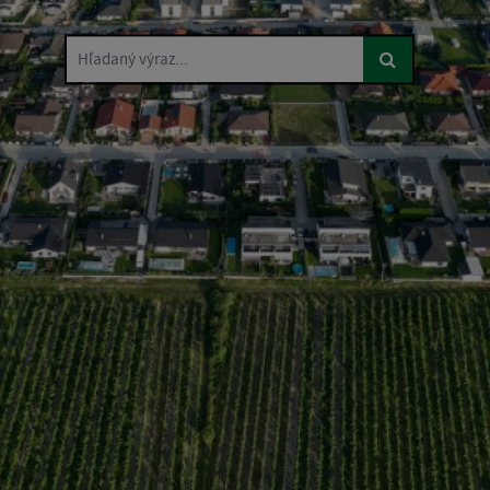
Hľadaný výraz...