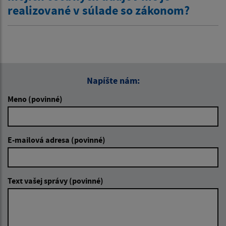
realizované v súlade so zákonom?
Napíšte nám:
Meno (povinné)
E-mailová adresa (povinné)
Text vašej správy (povinné)