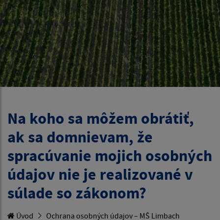
Na koho sa môžem obrátiť,
ak sa domnievam, že
spracúvanie mojich osobných
údajov nie je realizované v
súlade so zákonom?
Úvod
Ochrana osobných údajov – MŠ Limbach