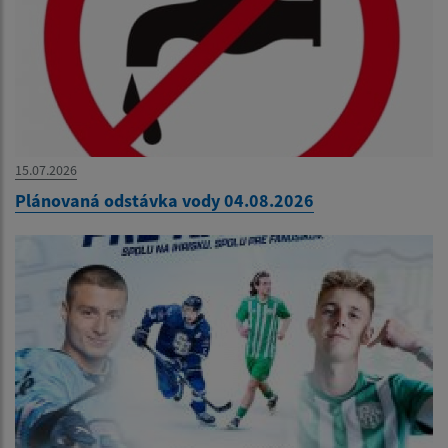
15.07.2026
Plánovaná odstávka vody 04.08.2026