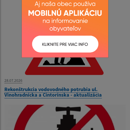
28.07.2026
Rekonštrukcia vodovodného potrubia ul.
Vinohradnícka a Cintorínska - aktualizácia