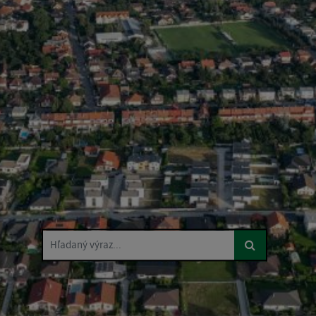
Hľadaný výraz...