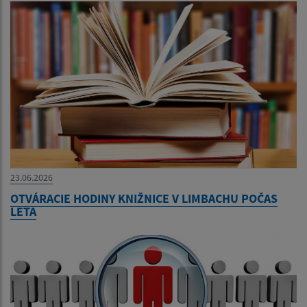
23.06.2026
OTVÁRACIE HODINY KNIŽNICE V LIMBACHU POČAS
LETA