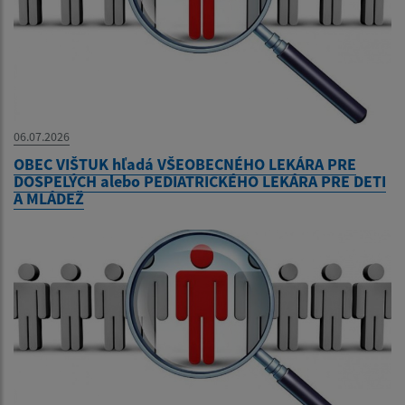
06.07.2026
OBEC VIŠTUK hľadá VŠEOBECNÉHO LEKÁRA PRE
DOSPELÝCH alebo PEDIATRICKÉHO LEKÁRA PRE DETI
A MLÁDEŽ