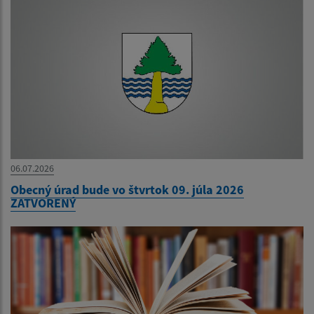
06.07.2026
Obecný úrad bude vo štvrtok 09. júla 2026
ZATVORENÝ