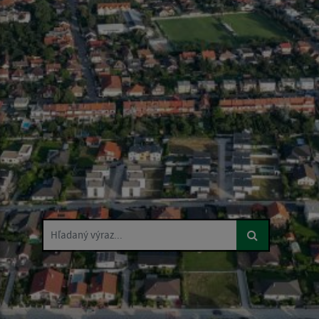
Hľadaný výraz...