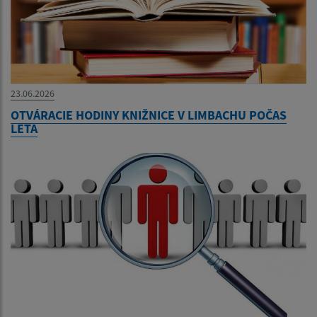
23.06.2026
OTVÁRACIE HODINY KNIŽNICE V LIMBACHU POČAS
LETA