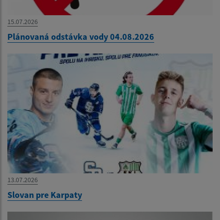
15.07.2026
Plánovaná odstávka vody 04.08.2026
13.07.2026
Slovan pre Karpaty