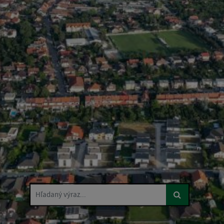
Hľadaný výraz...