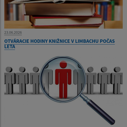
23.06.2026
OTVÁRACIE HODINY KNIŽNICE V LIMBACHU POČAS
LETA