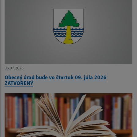
06.07.2026
Obecný úrad bude vo štvrtok 09. júla 2026
ZATVORENÝ