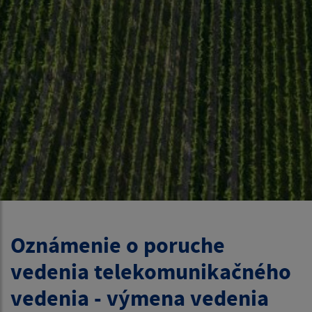
Oznámenie o poruche
vedenia telekomunikačného
vedenia - výmena vedenia