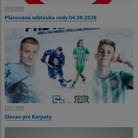
15.07.2026
Plánovaná odstávka vody 04.08.2026
13.07.2026
Slovan pre Karpaty