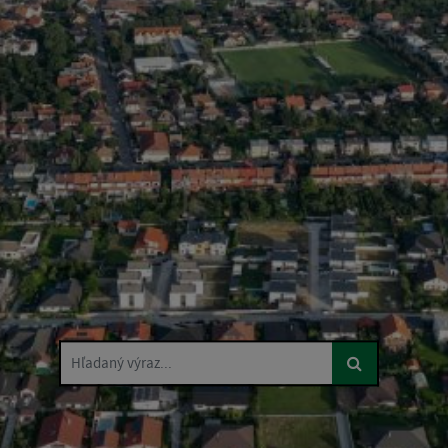
Hľadaný výraz...