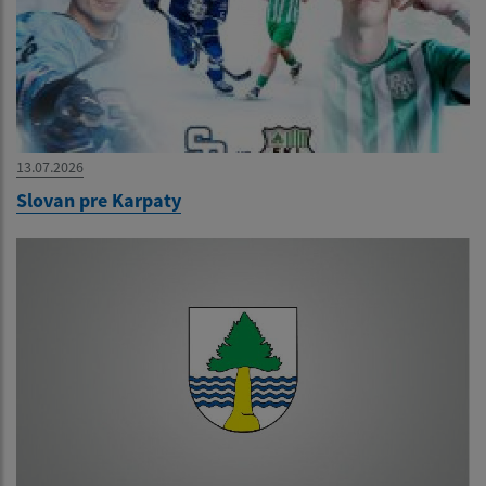
13.07.2026
Slovan pre Karpaty