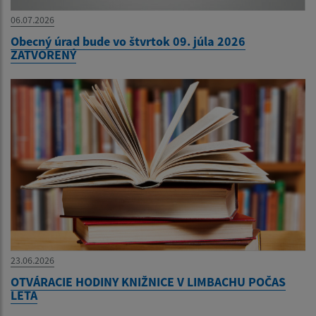
06.07.2026
Obecný úrad bude vo štvrtok 09. júla 2026
ZATVORENÝ
23.06.2026
OTVÁRACIE HODINY KNIŽNICE V LIMBACHU POČAS
LETA