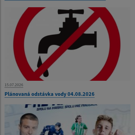
15.07.2026
Plánovaná odstávka vody 04.08.2026