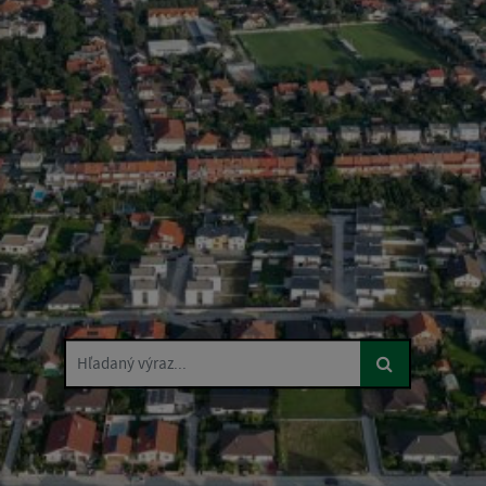
Hľadaný výraz...