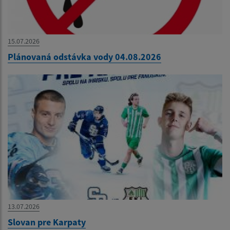
15.07.2026
Plánovaná odstávka vody 04.08.2026
13.07.2026
Slovan pre Karpaty