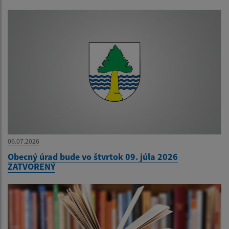
06.07.2026
Obecný úrad bude vo štvrtok 09. júla 2026
ZATVORENÝ