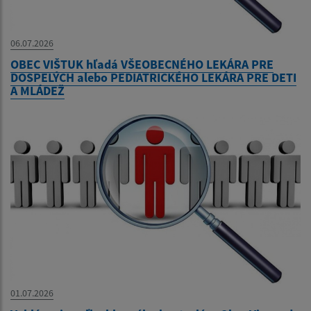
06.07.2026
OBEC VIŠTUK hľadá VŠEOBECNÉHO LEKÁRA PRE
DOSPELÝCH alebo PEDIATRICKÉHO LEKÁRA PRE DETI
A MLÁDEŽ
01.07.2026