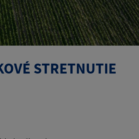
KOVÉ STRETNUTIE