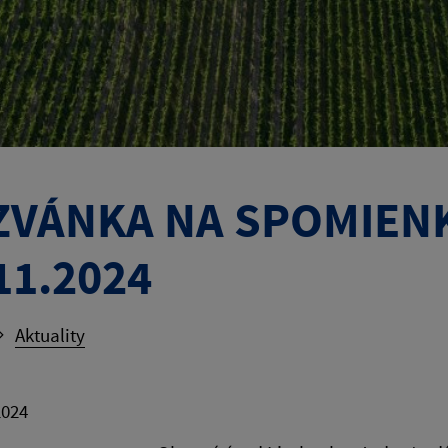
ZVÁNKA NA SPOMIEN
11.2024
Aktuality
2024