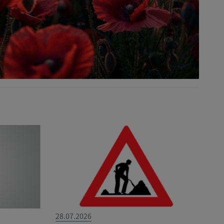
28.07.2026