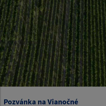
Pozvánka na Vianočné