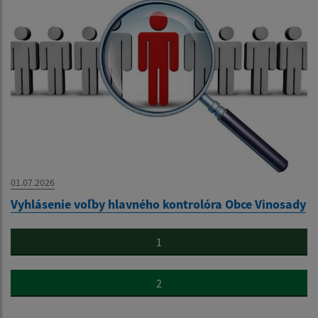
01.07.2026
Vyhlásenie voľby hlavného kontrolóra Obce Vinosady
1
2