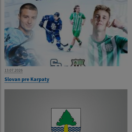
13.07.2026
Slovan pre Karpaty