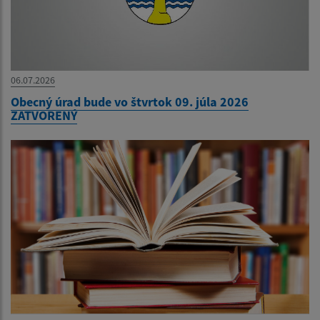
06.07.2026
Obecný úrad bude vo štvrtok 09. júla 2026
ZATVORENÝ