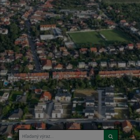
Hľadaný výraz...