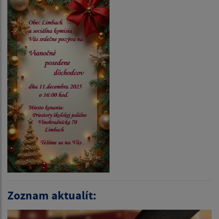
Zoznam aktualít: