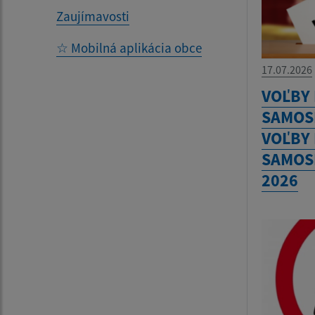
Zaujímavosti
☆ Mobilná aplikácia obce
17.07.2026
VOĽBY
SAMOS
VOĽBY
SAMOS
2026