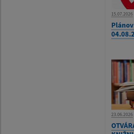
15.07.2026
Plánov
04.08.
23.06.2026
OTVÁR