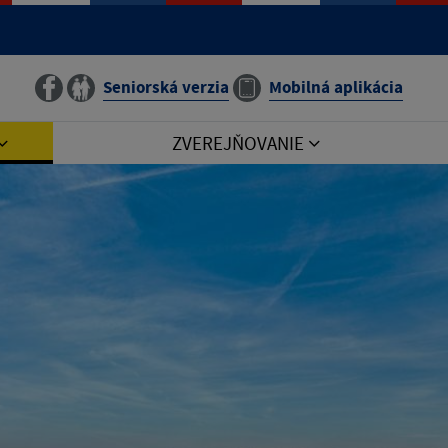
Seniorská verzia
Mobilná aplikácia
ZVEREJŇOVANIE