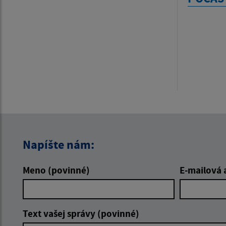
Napíšte nám:
Meno (povinné)
E-mailová 
Text vašej správy (povinné)