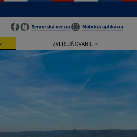
Seniorská verzia
Mobilná aplikácia
ZVEREJŇOVANIE