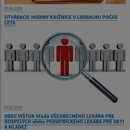
23.06.2026
OTVÁRACIE HODINY KNIŽNICE V LIMBACHU POČAS
LETA
06.07.2026
OBEC VIŠTUK hľadá VŠEOBECNÉHO LEKÁRA PRE
DOSPELÝCH alebo PEDIATRICKÉHO LEKÁRA PRE DETI
A MLÁDEŽ