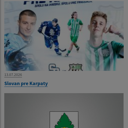
13.07.2026
Slovan pre Karpaty