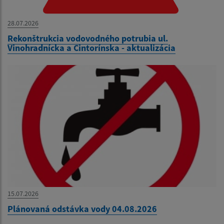
28.07.2026
Rekonštrukcia vodovodného potrubia ul.
Vinohradnícka a Cintorínska - aktualizácia
15.07.2026
Plánovaná odstávka vody 04.08.2026