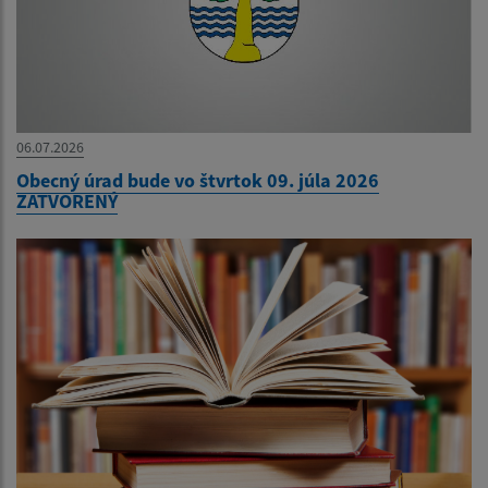
06.07.2026
Obecný úrad bude vo štvrtok 09. júla 2026
ZATVORENÝ