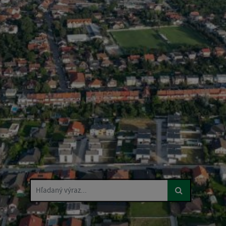
Hľadaný výraz...