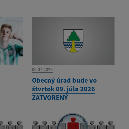
06.07.2026
Obecný úrad bude vo
štvrtok 09. júla 2026
ZATVORENÝ