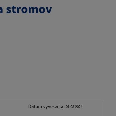
ia stromov
Dátum vyvesenia:
01.08.2024