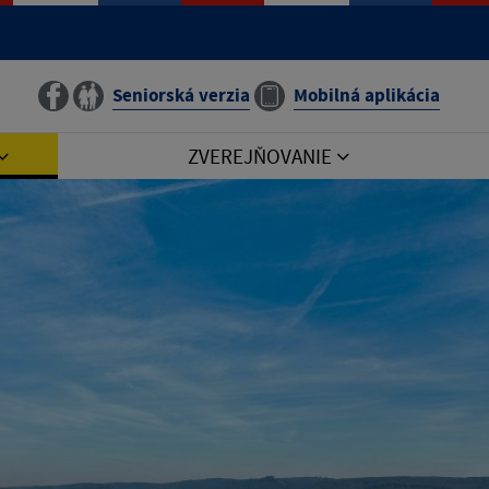
Seniorská verzia
Mobilná aplikácia
ZVEREJŇOVANIE