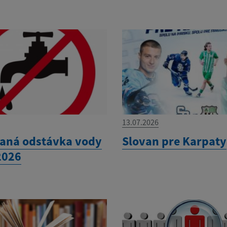
13.07.2026
aná odstávka vody
Slovan pre Karpaty
2026