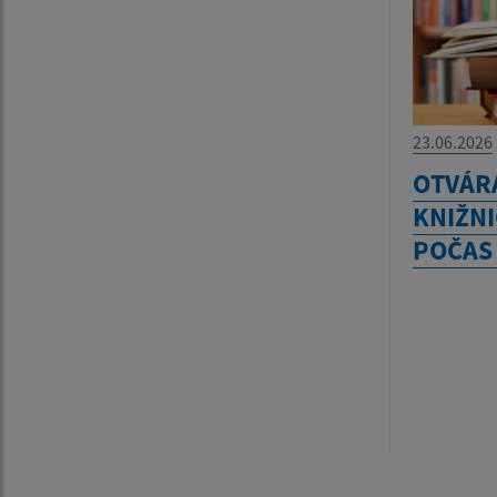
23.06.2026
OTVÁR
KNIŽNI
POČAS