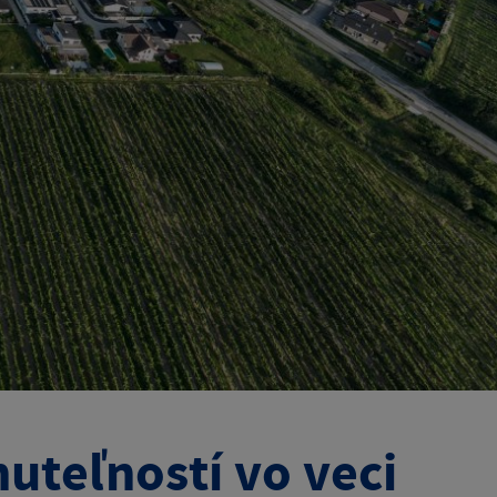
uteľností vo veci