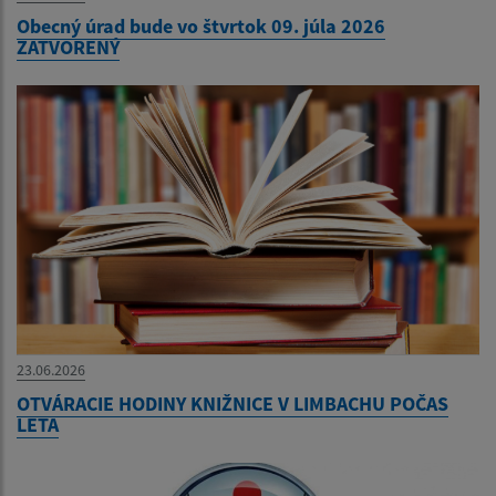
Obecný úrad bude vo štvrtok 09. júla 2026
ZATVORENÝ
23.06.2026
OTVÁRACIE HODINY KNIŽNICE V LIMBACHU POČAS
LETA