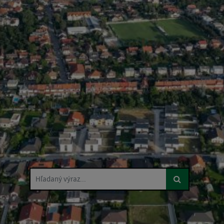
Hľadaný výraz...