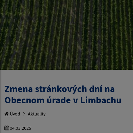
Zmena stránkových dní na
Obecnom úrade v Limbachu
Úvod
Aktuality
04.03.2025