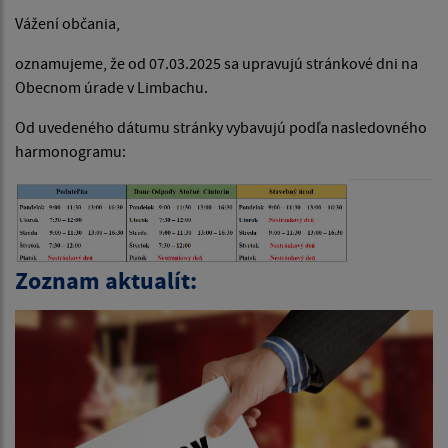
Vážení občania,
oznamujeme, že od 07.03.2025 sa upravujú stránkové dni na
Obecnom úrade v Limbachu.
Od uvedeného dátumu stránky vybavujú podľa nasledovného
harmonogramu:
Zoznam aktualít: