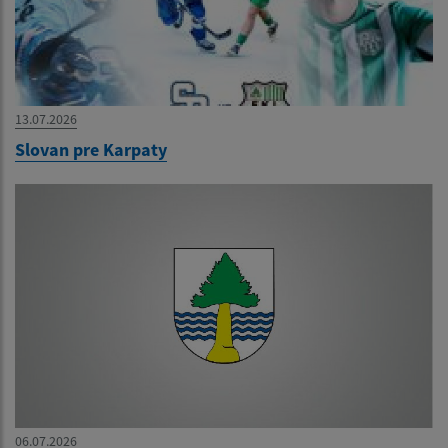
13.07.2026
Slovan pre Karpaty
06.07.2026