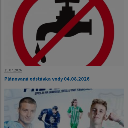
15.07.2026
Plánovaná odstávka vody 04.08.2026