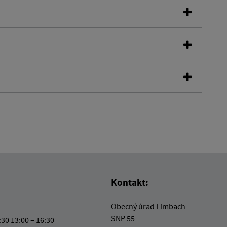
Kontakt:
Obecný úrad Limbach
SNP 55
:30 13:00 – 16:30