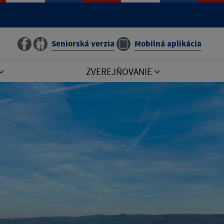
Seniorská verzia
Mobilná aplikácia
ZVEREJŇOVANIE