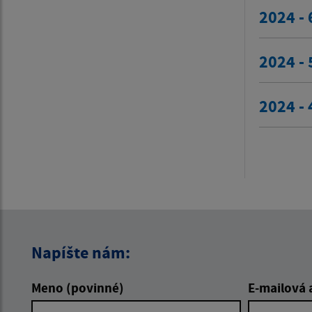
2024 - 
2024 - 
2024 - 
Napíšte nám:
Meno (povinné)
E-mailová 