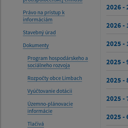
2026 - 
Právo na prístup k
informáciám
2026 - 
Stavebný úrad
2025 - 
Dokumenty
Program hospodárskeho a
2025 - 
sociálneho rozvoja
Rozpočty obce Limbach
2025 - 
Vyúčtovanie dotácii
2025 - 
Územno-plánovacie
informácie
2025 - 
Tlačivá