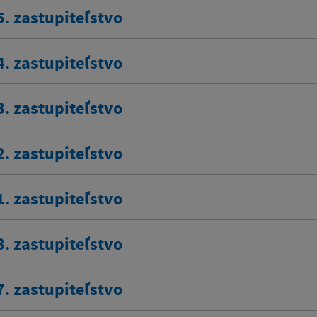
5. zastupiteľstvo
4. zastupiteľstvo
3. zastupiteľstvo
2. zastupiteľstvo
1. zastupiteľstvo
8. zastupiteľstvo
7. zastupiteľstvo