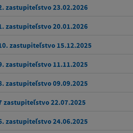
2. zastupiteľstvo 23.02.2026
1. zastupiteľstvo 20.01.2026
10. zastupiteľstvo 15.12.2025
9. zastupiteľstvo 11.11.2025
8. zastupiteľstvo 09.09.2025
7 zastupiteľstvo 22.07.2025
6. zastupiteľstvo 24.06.2025