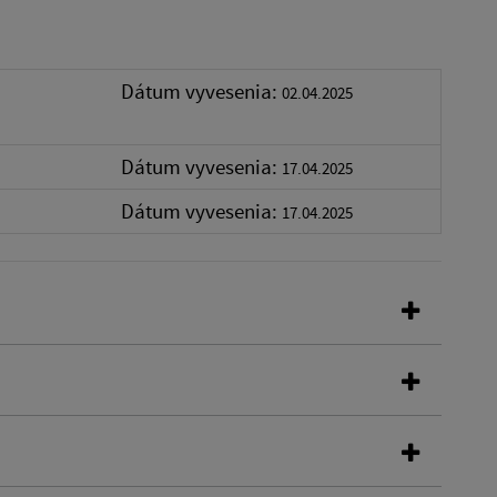
Dátum vyvesenia:
02.04.2025
Dátum vyvesenia:
17.04.2025
Dátum vyvesenia:
17.04.2025