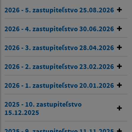
2026 - 5. zastupiteľstvo 25.08.2026
2026 - 4. zastupiteľstvo 30.06.2026
2026 - 3. zastupiteľstvo 28.04.2026
2026 - 2. zastupiteľstvo 23.02.2026
2026 - 1. zastupiteľstvo 20.01.2026
2025 - 10. zastupiteľstvo
15.12.2025
2025 - 9. zastupiteľstvo 11.11.2025