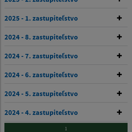
2025 - 1. zastupiteľstvo
2024 - 8. zastupiteľstvo
2024 - 7. zastupiteľstvo
2024 - 6. zastupiteľstvo
2024 - 5. zastupiteľstvo
2024 - 4. zastupiteľstvo
1