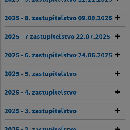
2025 - 8. zastupiteľstvo 09.09.2025
2025 - 7 zastupiteľstvo 22.07.2025
2025 - 6. zastupiteľstvo 24.06.2025
2025 - 5. zastupiteľstvo
2025 - 4. zastupiteľstvo
2025 - 3. zastupiteľstvo
2025 - 2. zastupiteľstvo