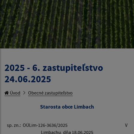
2025 - 6. zastupiteľstvo
24.06.2025
Úvod
Obecné zastupiteľstvo
Starosta obce Limbach
sp. zn.: OÚLim-126-3636/2025 V
Limbachu, dňa 18.06.2025