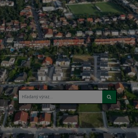
Hľadaný výraz...