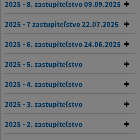
2025 - 8. zastupiteľstvo 09.09.2025
2025 - 7 zastupiteľstvo 22.07.2025
2025 - 6. zastupiteľstvo 24.06.2025
2025 - 5. zastupiteľstvo
2025 - 4. zastupiteľstvo
2025 - 3. zastupiteľstvo
2025 - 2. zastupiteľstvo