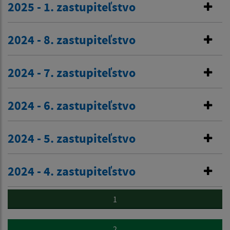
2025 - 1. zastupiteľstvo
2024 - 8. zastupiteľstvo
2024 - 7. zastupiteľstvo
2024 - 6. zastupiteľstvo
2024 - 5. zastupiteľstvo
2024 - 4. zastupiteľstvo
1
2