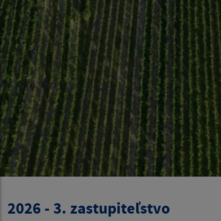
2026 - 3. zastupiteľstvo