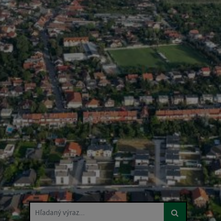
Hľadaný výraz...