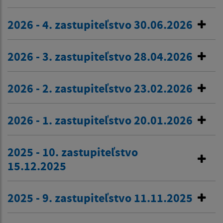
2026 - 4. zastupiteľstvo 30.06.2026
2026 - 3. zastupiteľstvo 28.04.2026
2026 - 2. zastupiteľstvo 23.02.2026
2026 - 1. zastupiteľstvo 20.01.2026
2025 - 10. zastupiteľstvo
15.12.2025
2025 - 9. zastupiteľstvo 11.11.2025